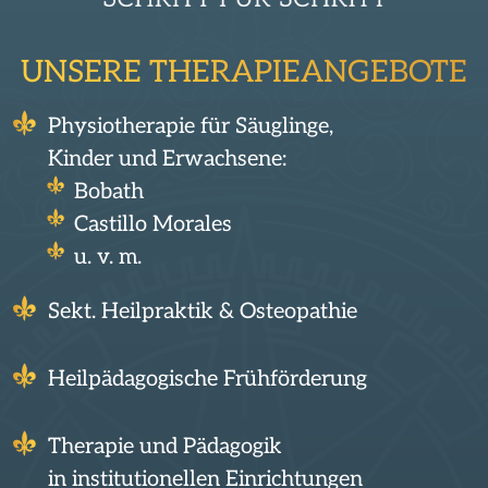
UNSERE THERAPIEANGEBOTE
Physiotherapie für Säuglinge,
Kinder und Erwachsene:
Bobath
Castillo Morales
u. v. m.
Sekt. Heilpraktik & Osteopathie
Heilpädagogische Frühförderung
Therapie und Pädagogik
in institutionellen Einrichtungen