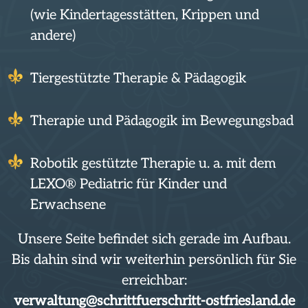
(wie Kindertagesstätten, Krippen und
andere)
Tiergestützte Therapie & Pädagogik
Therapie und Pädagogik im Bewegungsbad
Robotik gestützte Therapie u. a. mit dem
LEXO® Pediatric für Kinder und
Erwachsene
Unsere Seite befindet sich gerade im Aufbau.
Bis dahin sind wir weiterhin persönlich für Sie
erreichbar:
verwaltung@schrittfuerschritt-ostfriesland.de